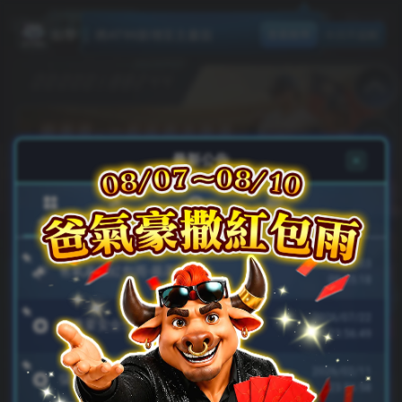
6
6
0
2
2
登入
註冊
點擊
將AT99新增至主畫面
查看教學
今日不提醒
0
7
7
1
3
3
JACKPOT
0
0
0
0
0
1
8
8
2
4
4
領
線上
立
獎
1
1
1
1
1
2
9
9
3
5
5
客服
即
中
聯
Online
2
2
2
2
2
3
,
,
4
6
6
立
心
最新公告
Customer
close
繫
即
Service
存
3
3
3
3
4
5
7
7
款
前
達
立
往
VIP
指
4
4
4
5
6
8
8
全部
活動公告
重要公告
銀行維護
即
arrow_forward_ios
【預防詐騙公告】 ⭐請勿相信任何不明的代儲、代
定
存款
APP
額
前
達指
push_pin
度
5
5
6
7
9
9
定額
往
下
2026/08/03
熱門
熱門
回
立
爸氣豪撒紅包雨-最高8888
度回
arrow_forward_ios
09:05:18
饋
饋禮
載
即
7
8
,
,
禮
熱門
下載
下
push_pin
2026/07/22
AT99
🚨重要安全公告🚨
載
9
APP，
23:56:49
盡情暢
虎小妹
ATG-戰神賽特2
真人
遊!
push_pin
,
2026/02/11
儲值/託售時段限制通知
熱門
熱門
23:56:58